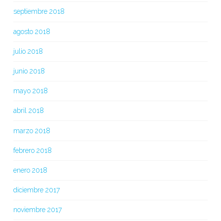
septiembre 2018
agosto 2018
julio 2018
junio 2018
mayo 2018
abril 2018
marzo 2018
febrero 2018
enero 2018
diciembre 2017
noviembre 2017