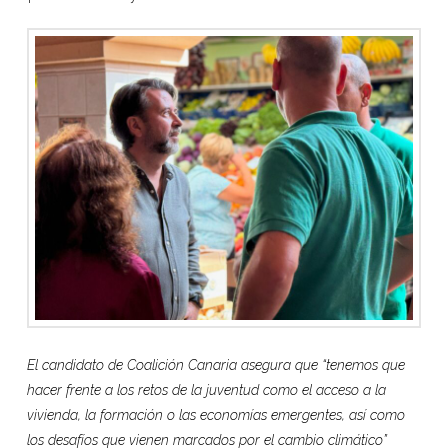
El candidato de Coalición Canaria asegura que “tenemos que
hacer frente a los retos de la juventud como el acceso a la
vivienda, la formación o las economías emergentes, así como
los desafíos que vienen marcados por el cambio climático”