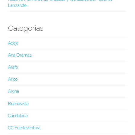
Lanzarote
Categorías
Adeje
Ana Oramas
Arafo
Arico
Arona
Buenavista
Candelaria
CC Fuerteventura