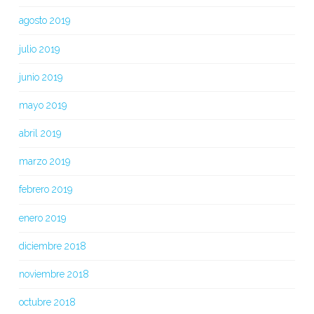
agosto 2019
julio 2019
junio 2019
mayo 2019
abril 2019
marzo 2019
febrero 2019
enero 2019
diciembre 2018
noviembre 2018
octubre 2018