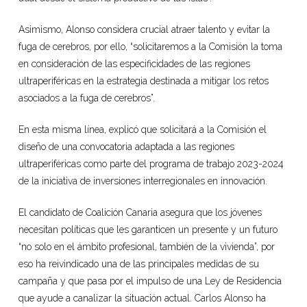
Asimismo, Alonso considera crucial atraer talento y evitar la
fuga de cerebros, por ello, “solicitaremos a la Comisión la toma
en consideración de las especificidades de las regiones
ultraperiféricas en la estrategia destinada a mitigar los retos
asociados a la fuga de cerebros”.
En esta misma línea, explicó que solicitará a la Comisión el
diseño de una convocatoria adaptada a las regiones
ultraperiféricas como parte del programa de trabajo 2023-2024
de la iniciativa de inversiones interregionales en innovación.
El candidato de Coalición Canaria asegura que los jóvenes
necesitan políticas que les garanticen un presente y un futuro
“no solo en el ámbito profesional, también de la vivienda”, por
eso ha reivindicado una de las principales medidas de su
campaña y que pasa por el impulso de una Ley de Residencia
que ayude a canalizar la situación actual. Carlos Alonso ha