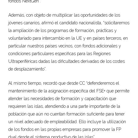
fondos NextGen”.
Además, con objeto de multiplicar las oportunidades de los
jóvenes canarios, afirmó el candidato nacionalista, “solicitaremos
la ampliación de los programas de formación, prácticas y
voluntariado para intercambio en la UE y en países terceros, en
particular nuestros países vecinos, con fondos adicionales y
condiciones particulares específicas para las Regiones
Ultraperiféricas dadas las dificultades derivadas de los costes
de desplazamiento”.
Al mismo tiempo, recordó que desde CC “defenderemos el
mantenimiento de la asignación específica del FSE+ que permite
atender las necesidades de formación y capacitación que
requieren las islas, atendiendo a una parte importante de la
población que aún no cuentan formación suficiente para tener
un nivel adecuado de empleabilidad. Ello incluye la utilización
de los fondos en las propias empresas para promover la FP
dual desde el sistema productivo de las islas”.