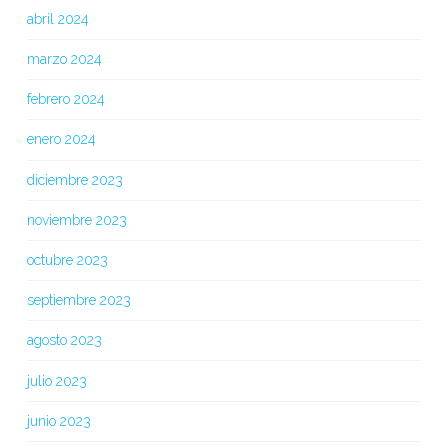
abril 2024
marzo 2024
febrero 2024
enero 2024
diciembre 2023
noviembre 2023
octubre 2023
septiembre 2023
agosto 2023
julio 2023
junio 2023