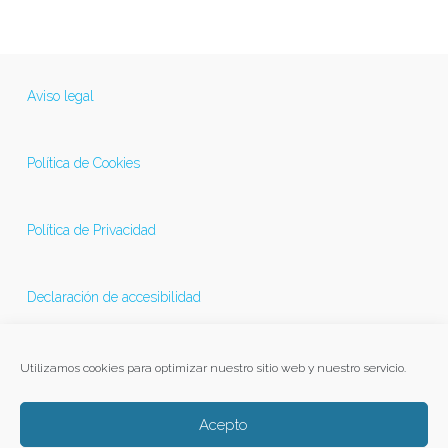
Aviso legal
Política de Cookies
Política de Privacidad
Declaración de accesibilidad
Última actualización 21/11/2025
Utilizamos cookies para optimizar nuestro sitio web y nuestro servicio.
Acepto