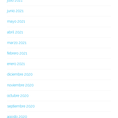
julio 2021
junio 2021
mayo 2021
abril 2021
marzo 2021
febrero 2021
enero 2021
diciembre 2020
noviembre 2020
octubre 2020
septiembre 2020
agosto 2020