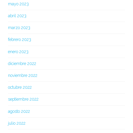
mayo 2023
abril 2023
marzo 2023
febrero 2023
enero 2023
diciembre 2022
noviembre 2022
octubre 2022
septiembre 2022
agosto 2022
julio 2022