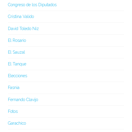
Congreso de los Diputados
Cristina Valido
David Toledo Niz
El Rosario
El Sauzal
El Tanque
Elecciones
Fasnia
Fernando Clavijo
Fotos
Garachico