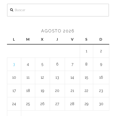
Buscar
AGOSTO 2026
L
M
X
J
V
S
D
1
2
3
4
5
6
7
8
9
10
11
12
13
14
15
16
17
18
19
20
21
22
23
24
25
26
27
28
29
30