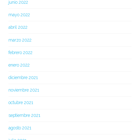
junio 2022
mayo 2022
abril 2022
marzo 2022
febrero 2022
enero 2022
diciembre 2021
noviembre 2021
octubre 2021
septiembre 2021
agosto 2021