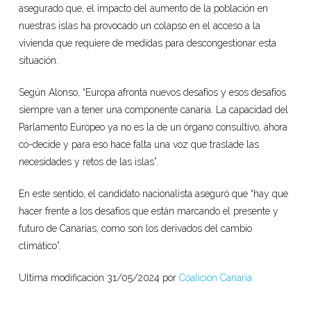
asegurado que, el impacto del aumento de la población en
nuestras islas ha provocado un colapso en el acceso a la
vivienda que requiere de medidas para descongestionar esta
situación.
Según Alonso, “Europa afronta nuevos desafíos y esos desafíos
siempre van a tener una componente canaria. La capacidad del
Parlamento Europeo ya no es la de un órgano consultivo, ahora
co-decide y para eso hace falta una voz que traslade las
necesidades y retos de las islas”.
En este sentido, el candidato nacionalista aseguró que “hay que
hacer frente a los desafíos que están marcando el presente y
futuro de Canarias, como son los derivados del cambio
climático”.
Ultima modificación 31/05/2024 por
Coalición Canaria