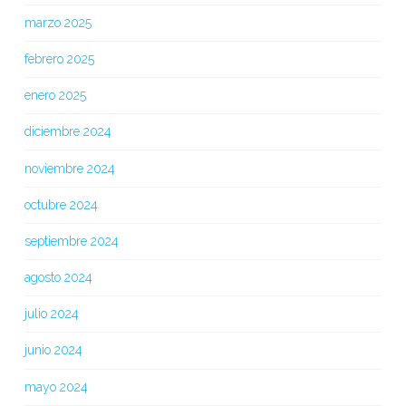
marzo 2025
febrero 2025
enero 2025
diciembre 2024
noviembre 2024
octubre 2024
septiembre 2024
agosto 2024
julio 2024
junio 2024
mayo 2024