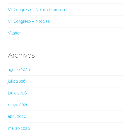
VII Congreso – Notas de prensa
VII Congreso – Noticias
Vilaflor
Archivos
agosto 2026
julio 2026
junio 2026
mayo 2026
abril 2026
marzo 2026