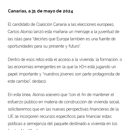
Canarias, a 31 de mayo de 2024
El candidato de Coalición Canaria a las elecciones europeas,
Carlos Alonso lanzó esta mañana un mensaje a la juventud de
las islas para “decirles que Europa también es una fuente de
oportunidades para su presente y futuro”.
Dentro de esos retos está el acceso a la vivienda, la formación, o
las economías emergentes en la que la I+D+i está jugando un
papel importante y “nuestros jóvenes son parte protagonista de
este cambio”, destacó.
En esta línea, Alonso aseveró que “con el fin de mantener el
esfuerzo público en materia de construcción de vivienda social,
solicitaremos que en las nuevas perspectivas financieras de la
UE se incorporen recursos específicos para financiar estas
políticas a semejanza del paquete destinado a vivienda en los