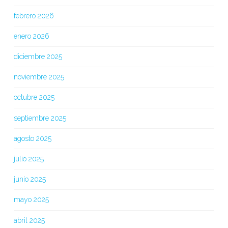
febrero 2026
enero 2026
diciembre 2025
noviembre 2025
octubre 2025
septiembre 2025
agosto 2025
julio 2025
junio 2025
mayo 2025
abril 2025