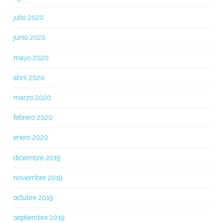
julio 2020
junio 2020
mayo 2020
abril 2020
marzo 2020
febrero 2020
enero 2020
diciembre 2019
noviembre 2019
octubre 2019
septiembre 2019