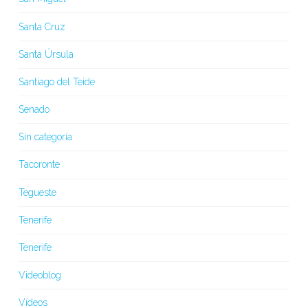
Santa Cruz
Santa Úrsula
Santiago del Teide
Senado
Sin categoría
Tacoronte
Tegueste
Tenerife
Tenerife
Videoblog
Vídeos