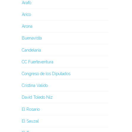
Arafo
Arico
Arona
Buenavista
Candelaria
CC Fuerteventura
Congreso de los Diputados
Cristina Valido
David Toledo Niz
El Rosario
El Sauzal