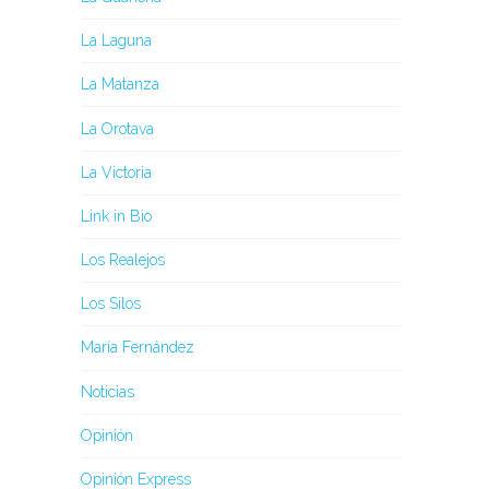
La Laguna
La Matanza
La Orotava
La Victoria
Link in Bio
Los Realejos
Los Silos
María Fernández
Noticias
Opinión
Opinión Express