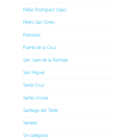
Pablo Rodríguez Cejas
Pedro San Ginés
Podcasts
Puerto de la Cruz
San Juan de la Rambla
San Miguel
Santa Cruz
Santa Úrsula
Santiago del Teide
Senado
Sin categoría