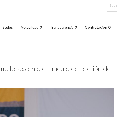
Suge
Sedes
Actualidad
Transparencia
Contratación
rrollo sostenible, artículo de opinión de