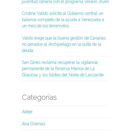
juventud canaria con el programa Verano Joven
Cristina Valido solicita al Gobierno central un
balance completo de la ayuda a Venezuela a
un mes de los terremotos
Valido exige que la buena gestión de Canarias
no penalice al Archipiélago en la quita de la
deuda
San Ginés reclama recuperar la vigilancia
permanente de la Reserva Marina de La
Graciosa y los Islotes del Norte de Lanzarote
Categorías
Adeje
Ana Oramas