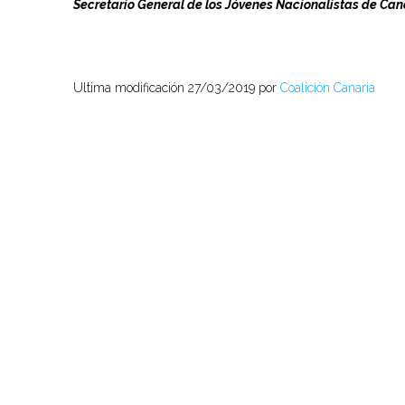
Secretario General de los Jóvenes Nacionalistas de Can
Ultima modificación 27/03/2019 por
Coalición Canaria