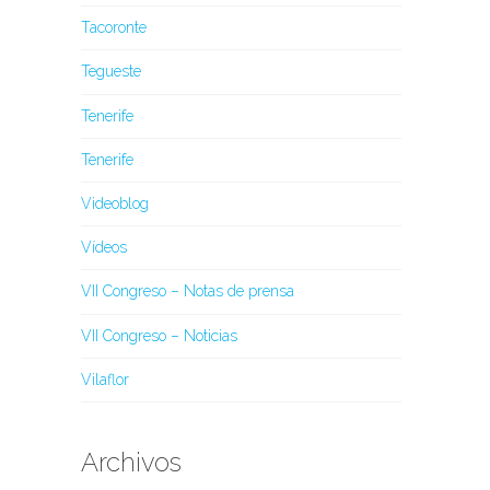
Tacoronte
Tegueste
Tenerife
Tenerife
Videoblog
Vídeos
VII Congreso – Notas de prensa
VII Congreso – Noticias
Vilaflor
Archivos