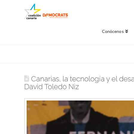
Conócenos
Canarias, la tecnología y el desa
David Toledo Niz