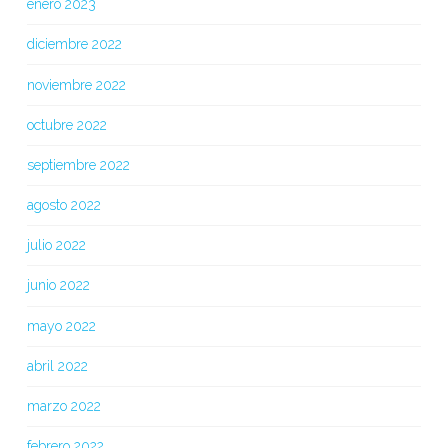
enero 2023
diciembre 2022
noviembre 2022
octubre 2022
septiembre 2022
agosto 2022
julio 2022
junio 2022
mayo 2022
abril 2022
marzo 2022
febrero 2022