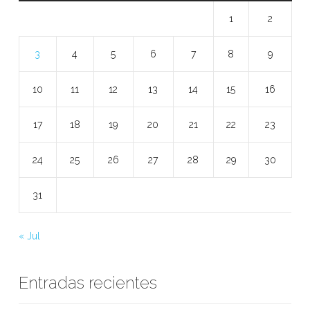
1
2
3
4
5
6
7
8
9
10
11
12
13
14
15
16
17
18
19
20
21
22
23
24
25
26
27
28
29
30
31
« Jul
Entradas recientes