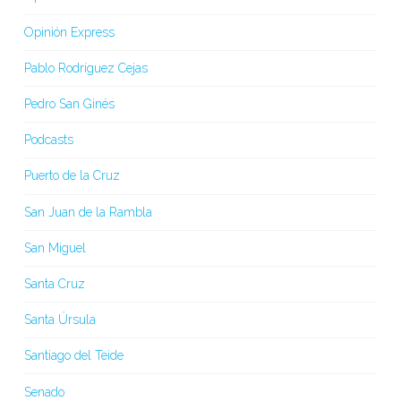
Opinión Express
Pablo Rodríguez Cejas
Pedro San Ginés
Podcasts
Puerto de la Cruz
San Juan de la Rambla
San Miguel
Santa Cruz
Santa Úrsula
Santiago del Teide
Senado