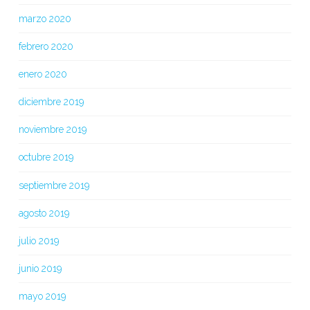
marzo 2020
febrero 2020
enero 2020
diciembre 2019
noviembre 2019
octubre 2019
septiembre 2019
agosto 2019
julio 2019
junio 2019
mayo 2019