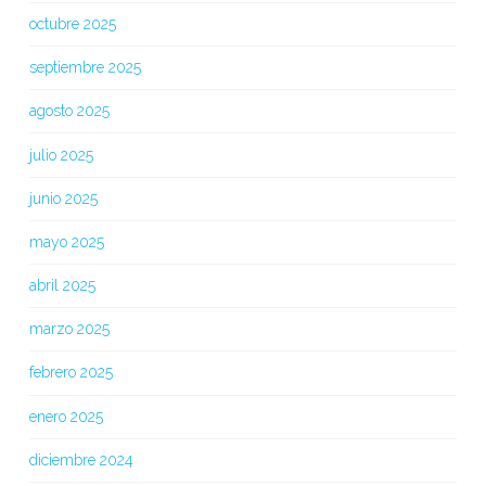
octubre 2025
septiembre 2025
agosto 2025
julio 2025
junio 2025
mayo 2025
abril 2025
marzo 2025
febrero 2025
enero 2025
diciembre 2024