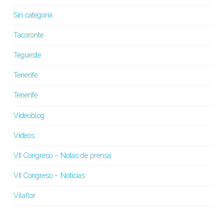
Sin categoría
Tacoronte
Tegueste
Tenerife
Tenerife
Videoblog
Vídeos
VII Congreso – Notas de prensa
VII Congreso – Noticias
Vilaflor