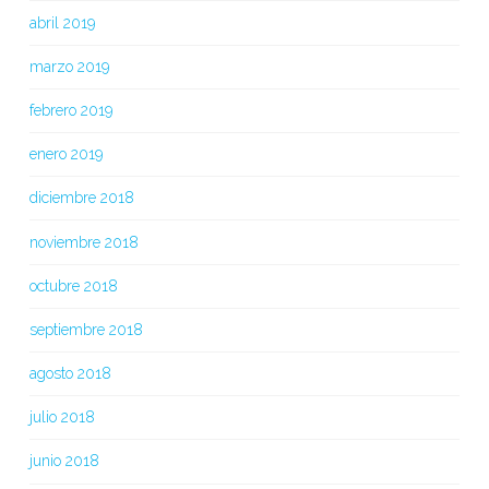
abril 2019
marzo 2019
febrero 2019
enero 2019
diciembre 2018
noviembre 2018
octubre 2018
septiembre 2018
agosto 2018
julio 2018
junio 2018