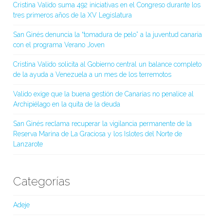
Cristina Valido suma 492 iniciativas en el Congreso durante los
tres primeros años de la XV Legislatura
San Ginés denuncia la “tomadura de pelo” a la juventud canaria
con el programa Verano Joven
Cristina Valido solicita al Gobierno central un balance completo
de la ayuda a Venezuela a un mes de los terremotos
Valido exige que la buena gestión de Canarias no penalice al
Archipiélago en la quita de la deuda
San Ginés reclama recuperar la vigilancia permanente de la
Reserva Marina de La Graciosa y los Islotes del Norte de
Lanzarote
Categorías
Adeje