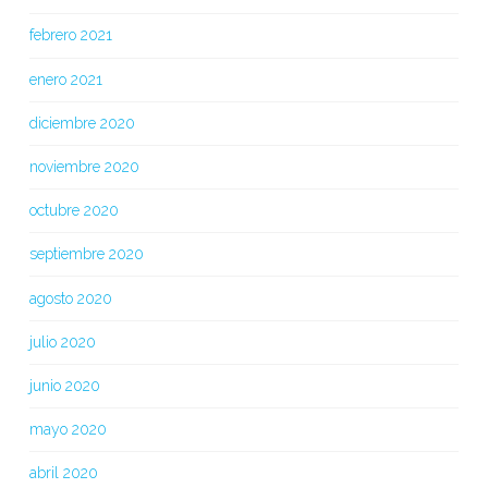
febrero 2021
enero 2021
diciembre 2020
noviembre 2020
octubre 2020
septiembre 2020
agosto 2020
julio 2020
junio 2020
mayo 2020
abril 2020