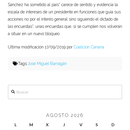
Sánchez ha sometido al país” carece de sentido y evidencia la
escala de intereses de un presidente en funciones que guía sus
acciones no por el interés general sino siguiendo el dictado de
las encuestas”; unas encuestas que, si se cumplen nos volverán
a situar en un nuevo bloqueo.
Ultima modificación 17/09/2019 por
Coalición Canaria
Tags:
José Miguel Barragán
Buscar
AGOSTO 2026
L
M
X
J
V
S
D