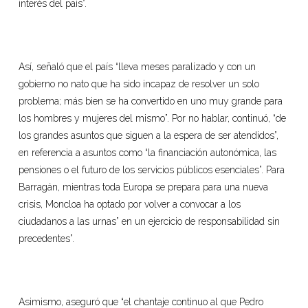
interés del país”.
Así, señaló que el país “lleva meses paralizado y con un
gobierno no nato que ha sido incapaz de resolver un solo
problema; más bien se ha convertido en uno muy grande para
los hombres y mujeres del mismo”. Por no hablar, continuó, “de
los grandes asuntos que siguen a la espera de ser atendidos”,
en referencia a asuntos como “la financiación autonómica, las
pensiones o el futuro de los servicios públicos esenciales”. Para
Barragán, mientras toda Europa se prepara para una nueva
crisis, Moncloa ha optado por volver a convocar a los
ciudadanos a las urnas” en un ejercicio de responsabilidad sin
precedentes”.
Asimismo, aseguró que “el chantaje continuo al que Pedro