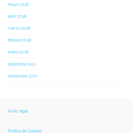
mayo 2018
abril 2018
marzo 2018
febrero 2018
enero 2018
diciembre 2017
noviembre 2017
Aviso legal
Política de Cookies