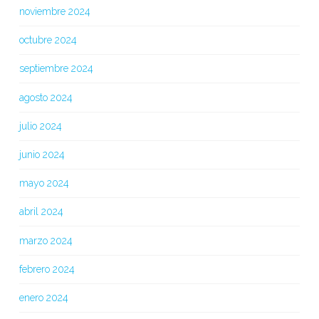
noviembre 2024
octubre 2024
septiembre 2024
agosto 2024
julio 2024
junio 2024
mayo 2024
abril 2024
marzo 2024
febrero 2024
enero 2024