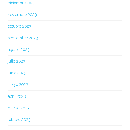
diciembre 2023
noviembre 2023
octubre 2023
septiembre 2023
agosto 2023
julio 2023
junio 2023
mayo 2023
abril 2023
marzo 2023
febrero 2023