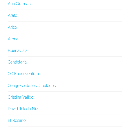
Ana Oramas
Arafo
Arico
Arona
Buenavista
Candelaria
CC Fuerteventura
Congreso de los Diputados
Cristina Valido
David Toledo Niz
El Rosario