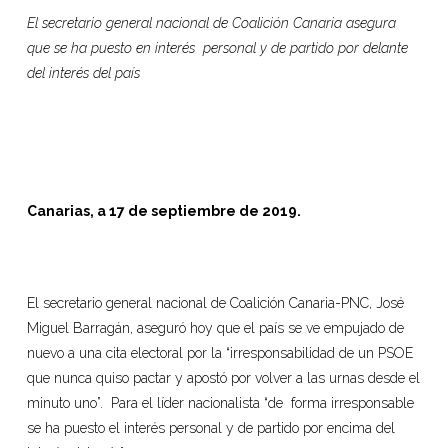
El secretario general nacional de Coalición Canaria asegura
que se ha puesto en interés personal y de partido por delante
del interés del país
Canarias, a 17 de septiembre de 2019.
El secretario general nacional de Coalición Canaria-PNC, José
Miguel Barragán, aseguró hoy que el país se ve empujado de
nuevo a una cita electoral por la “irresponsabilidad de un PSOE
que nunca quiso pactar y apostó por volver a las urnas desde el
minuto uno”. Para el líder nacionalista “de forma irresponsable
se ha puesto el interés personal y de partido por encima del