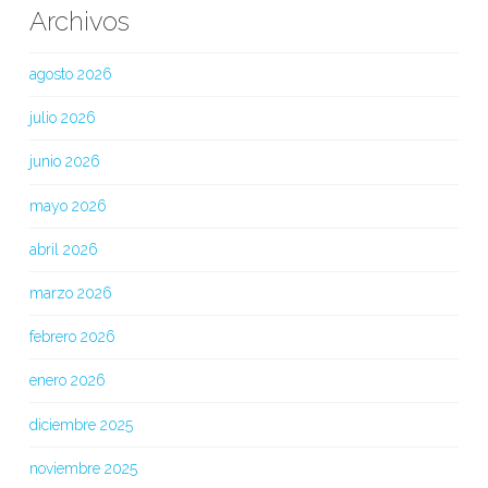
Archivos
agosto 2026
julio 2026
junio 2026
mayo 2026
abril 2026
marzo 2026
febrero 2026
enero 2026
diciembre 2025
noviembre 2025