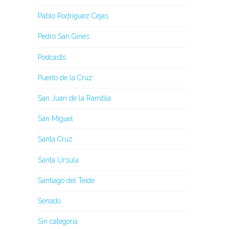
Pablo Rodríguez Cejas
Pedro San Ginés
Podcasts
Puerto de la Cruz
San Juan de la Rambla
San Miguel
Santa Cruz
Santa Úrsula
Santiago del Teide
Senado
Sin categoría