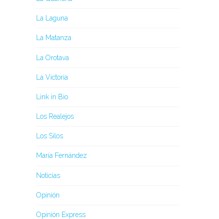
La Laguna
La Matanza
La Orotava
La Victoria
Link in Bio
Los Realejos
Los Silos
María Fernández
Noticias
Opinión
Opinión Express