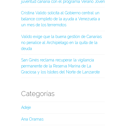
juventud canaria con el programa Verano Joven
Cristina Valido solicita al Gobierno central un
balance completo de la ayuda a Venezuela a
un mes de los terremotos
Valido exige que la buena gestión de Canarias
no penalice al Archipiélago en la quita de la
deuda
San Ginés reclama recuperar la vigilancia
permanente de la Reserva Marina de La
Graciosa y los Islotes del Norte de Lanzarote
Categorías
Adeje
Ana Oramas