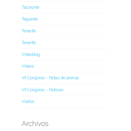
Tacoronte
Tegueste
Tenerife
Tenerife
Videoblog
Vídeos
VII Congreso – Notas de prensa
VII Congreso – Noticias
Vilaflor
Archivos