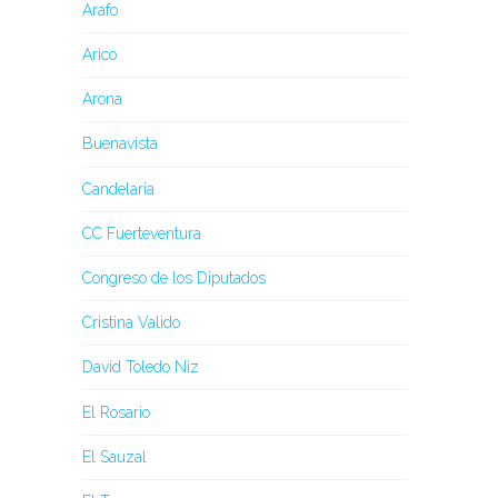
Arafo
Arico
Arona
Buenavista
Candelaria
CC Fuerteventura
Congreso de los Diputados
Cristina Valido
David Toledo Niz
El Rosario
El Sauzal