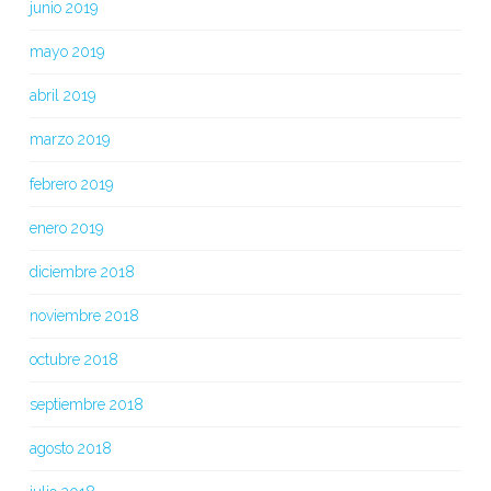
junio 2019
mayo 2019
abril 2019
marzo 2019
febrero 2019
enero 2019
diciembre 2018
noviembre 2018
octubre 2018
septiembre 2018
agosto 2018