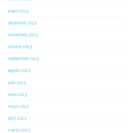
enero 2024
diciembre 2023
noviembre 2023
octubre 2023
septiembre 2023
agosto 2023
julio 2023
junio 2023
mayo 2023
abril 2023
marzo 2023