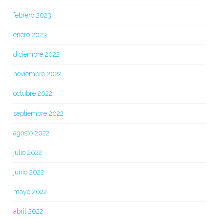
febrero 2023
enero 2023
diciembre 2022
noviembre 2022
octubre 2022
septiembre 2022
agosto 2022
julio 2022
junio 2022
mayo 2022
abril 2022