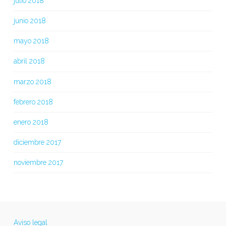
julio 2018
junio 2018
mayo 2018
abril 2018
marzo 2018
febrero 2018
enero 2018
diciembre 2017
noviembre 2017
Aviso legal