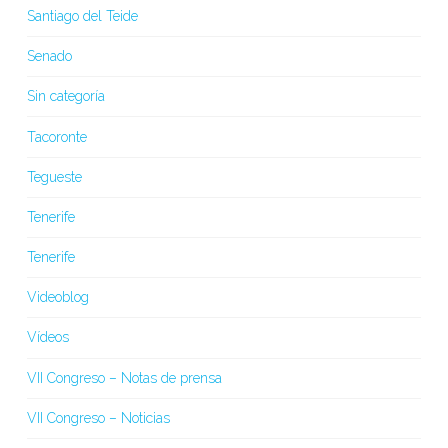
Santiago del Teide
Senado
Sin categoría
Tacoronte
Tegueste
Tenerife
Tenerife
Videoblog
Vídeos
VII Congreso – Notas de prensa
VII Congreso – Noticias