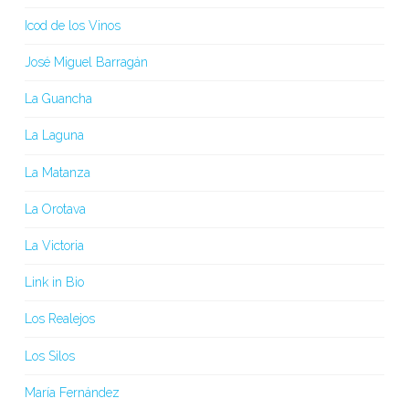
Icod de los Vinos
José Miguel Barragán
La Guancha
La Laguna
La Matanza
La Orotava
La Victoria
Link in Bio
Los Realejos
Los Silos
María Fernández