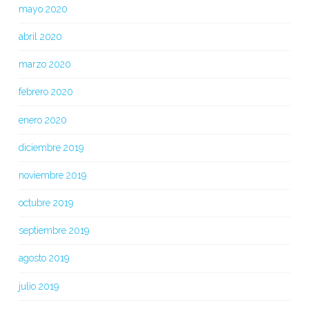
mayo 2020
abril 2020
marzo 2020
febrero 2020
enero 2020
diciembre 2019
noviembre 2019
octubre 2019
septiembre 2019
agosto 2019
julio 2019