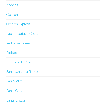
Noticias
Opinión
Opinión Express
Pablo Rodríguez Cejas
Pedro San Ginés
Podcasts
Puerto de la Cruz
San Juan de la Rambla
San Miguel
Santa Cruz
Santa Úrsula