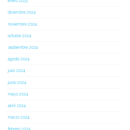
enero 2025
diciembre 2024
noviembre 2024
octubre 2024
septiembre 2024
agosto 2024
julio 2024
junio 2024
mayo 2024
abril 2024
marzo 2024
febrero 2024