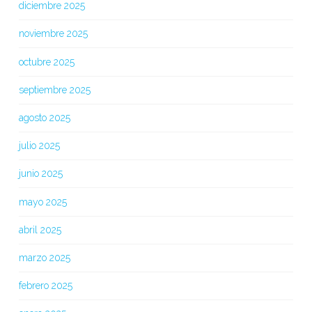
diciembre 2025
noviembre 2025
octubre 2025
septiembre 2025
agosto 2025
julio 2025
junio 2025
mayo 2025
abril 2025
marzo 2025
febrero 2025