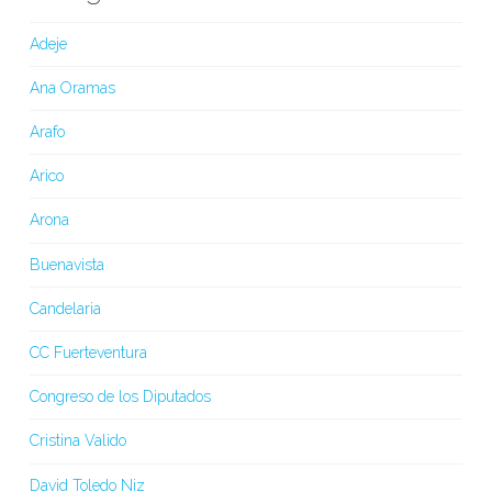
Adeje
Ana Oramas
Arafo
Arico
Arona
Buenavista
Candelaria
CC Fuerteventura
Congreso de los Diputados
Cristina Valido
David Toledo Niz