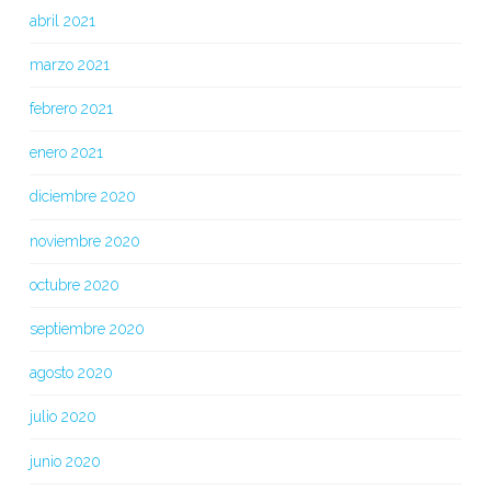
abril 2021
marzo 2021
febrero 2021
enero 2021
diciembre 2020
noviembre 2020
octubre 2020
septiembre 2020
agosto 2020
julio 2020
junio 2020