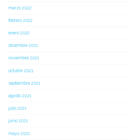
marzo 2022
febrero 2022
enero 2022
diciembre 2021
noviembre 2021
octubre 2021
septiembre 2021
agosto 2021
julio 2021
junio 2021
mayo 2021