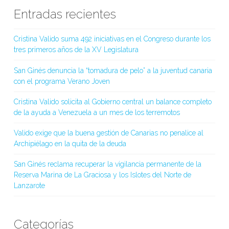
Entradas recientes
Cristina Valido suma 492 iniciativas en el Congreso durante los
tres primeros años de la XV Legislatura
San Ginés denuncia la “tomadura de pelo” a la juventud canaria
con el programa Verano Joven
Cristina Valido solicita al Gobierno central un balance completo
de la ayuda a Venezuela a un mes de los terremotos
Valido exige que la buena gestión de Canarias no penalice al
Archipiélago en la quita de la deuda
San Ginés reclama recuperar la vigilancia permanente de la
Reserva Marina de La Graciosa y los Islotes del Norte de
Lanzarote
Categorías