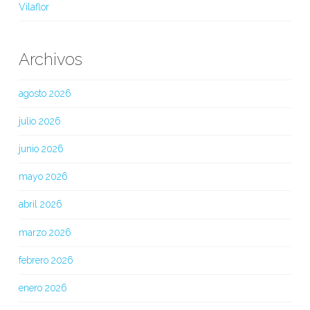
Vilaflor
Archivos
agosto 2026
julio 2026
junio 2026
mayo 2026
abril 2026
marzo 2026
febrero 2026
enero 2026