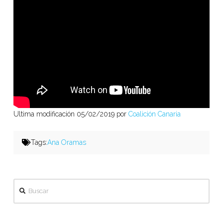
Ultima modificación 05/02/2019 por
Coalición Canaria
Tags:
Ana Oramas
Buscar