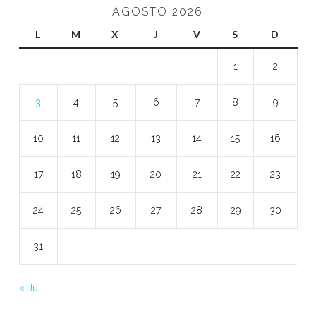
AGOSTO 2026
L
M
X
J
V
S
D
1
2
3
4
5
6
7
8
9
10
11
12
13
14
15
16
17
18
19
20
21
22
23
24
25
26
27
28
29
30
31
« Jul