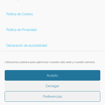
Política de Cookies
Política de Privacidad
Declaración de accesibilidad
Última actualización 21/11/2025
Utilizamos cookies para optimizar nuestro sitio web y nuestro servicio.
Acepto
Denegar
Preferencias