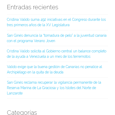
Entradas recientes
Cristina Valido suma 492 iniciativas en el Congreso durante los
tres primeros años de la XV Legislatura
San Ginés denuncia la “tomadura de pelo” a la juventud canaria
con el programa Verano Joven
Cristina Valido solicita al Gobierno central un balance completo
de la ayuda a Venezuela a un mes de los terremotos
Valido exige que la buena gestión de Canarias no penalice al
Archipiélago en la quita de la deuda
San Ginés reclama recuperar la vigilancia permanente de la
Reserva Marina de La Graciosa y los Islotes del Norte de
Lanzarote
Categorías