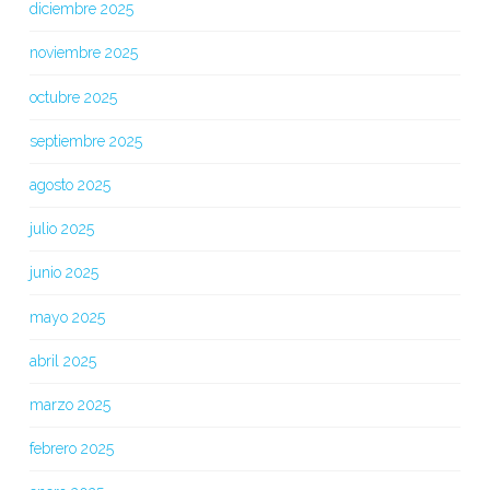
diciembre 2025
noviembre 2025
octubre 2025
septiembre 2025
agosto 2025
julio 2025
junio 2025
mayo 2025
abril 2025
marzo 2025
febrero 2025