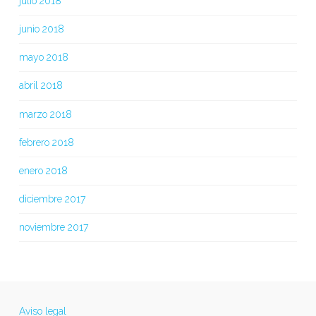
julio 2018
junio 2018
mayo 2018
abril 2018
marzo 2018
febrero 2018
enero 2018
diciembre 2017
noviembre 2017
Aviso legal