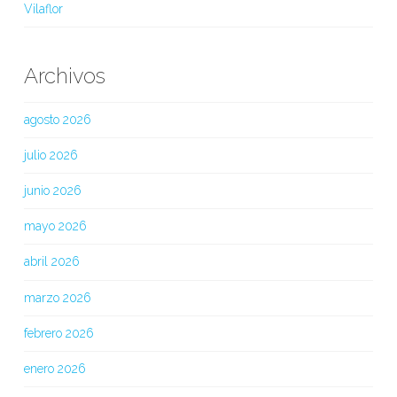
Vilaflor
Archivos
agosto 2026
julio 2026
junio 2026
mayo 2026
abril 2026
marzo 2026
febrero 2026
enero 2026