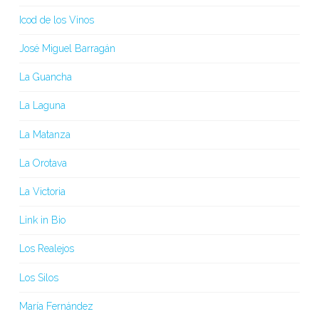
Icod de los Vinos
José Miguel Barragán
La Guancha
La Laguna
La Matanza
La Orotava
La Victoria
Link in Bio
Los Realejos
Los Silos
María Fernández