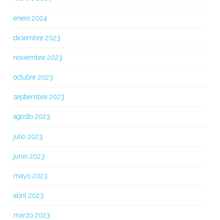
enero 2024
diciembre 2023
noviembre 2023
octubre 2023
septiembre 2023
agosto 2023
julio 2023
junio 2023
mayo 2023
abril 2023
marzo 2023