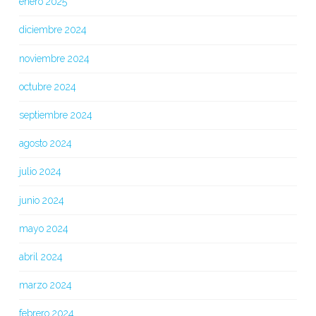
enero 2025
diciembre 2024
noviembre 2024
octubre 2024
septiembre 2024
agosto 2024
julio 2024
junio 2024
mayo 2024
abril 2024
marzo 2024
febrero 2024