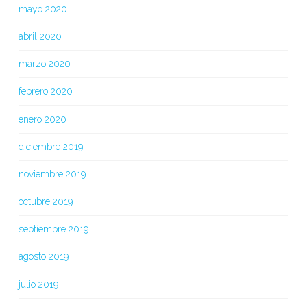
mayo 2020
abril 2020
marzo 2020
febrero 2020
enero 2020
diciembre 2019
noviembre 2019
octubre 2019
septiembre 2019
agosto 2019
julio 2019