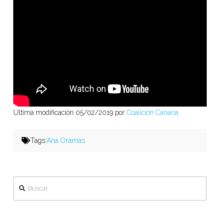
Ultima modificación 05/02/2019 por
Coalición Canaria
Tags:
Ana Oramas
Buscar