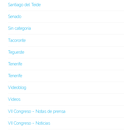
Santiago del Teide
Senado
Sin categoría
Tacoronte
Tegueste
Tenerife
Tenerife
Videoblog
Vídeos
VII Congreso – Notas de prensa
VII Congreso – Noticias