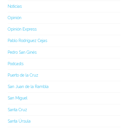
Noticias
Opinión
Opinión Express
Pablo Rodríguez Cejas
Pedro San Ginés
Podcasts
Puerto de la Cruz
San Juan de la Rambla
San Miguel
Santa Cruz
Santa Úrsula