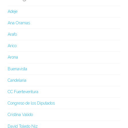
Adeje
Ana Oramas
Arafo
Arico
Arona
Buenavista
Candelaria
CC Fuerteventura
Congreso de los Diputados
Cristina Valido
David Toledo Niz