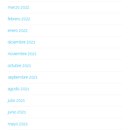
marzo 2022
febrero 2022
enero 2022
diciembre 2021
noviembre 2021
octubre 2021
septiembre 2021
agosto 2021
julio 2021
junio 2021
mayo 2021