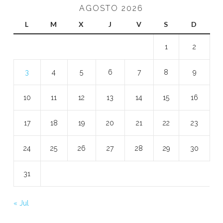
AGOSTO 2026
L
M
X
J
V
S
D
1
2
3
4
5
6
7
8
9
10
11
12
13
14
15
16
17
18
19
20
21
22
23
24
25
26
27
28
29
30
31
« Jul