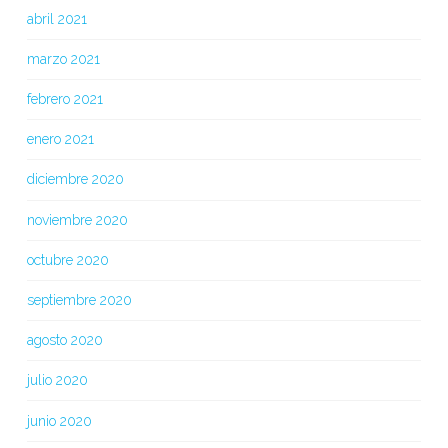
abril 2021
marzo 2021
febrero 2021
enero 2021
diciembre 2020
noviembre 2020
octubre 2020
septiembre 2020
agosto 2020
julio 2020
junio 2020