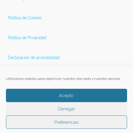
Política de Cookies
Política de Privacidad
Declaración de accesibilidad
Última actualización 21/11/2025
Utilizamos cookies para optimizar nuestro sitio web y nuestro servicio.
Acepto
Denegar
Preferencias