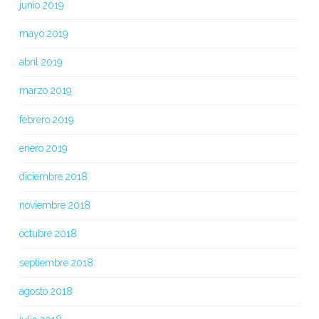
junio 2019
mayo 2019
abril 2019
marzo 2019
febrero 2019
enero 2019
diciembre 2018
noviembre 2018
octubre 2018
septiembre 2018
agosto 2018