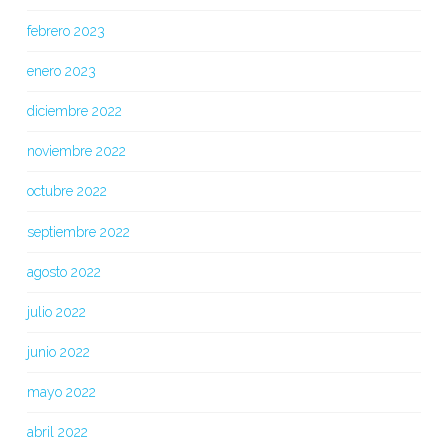
febrero 2023
enero 2023
diciembre 2022
noviembre 2022
octubre 2022
septiembre 2022
agosto 2022
julio 2022
junio 2022
mayo 2022
abril 2022