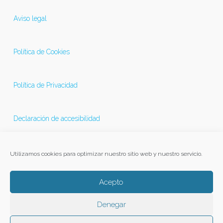
Aviso legal
Política de Cookies
Política de Privacidad
Declaración de accesibilidad
Última actualización 21/11/2025
Utilizamos cookies para optimizar nuestro sitio web y nuestro servicio.
Acepto
Denegar