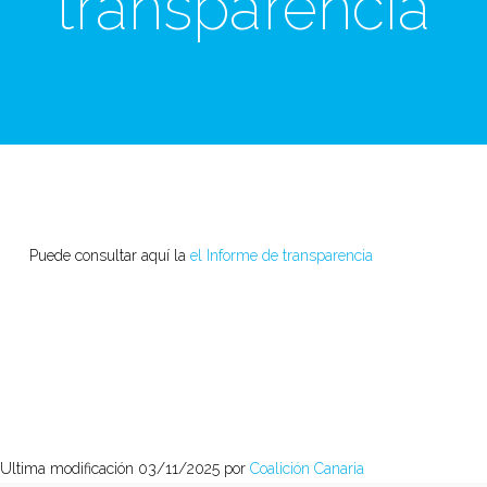
transparencia
Puede consultar aquí la
el Informe de transparencia
Ultima modificación 03/11/2025 por
Coalición Canaria