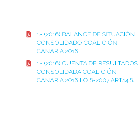
1.- (2016) BALANCE DE SITUACIÓN
CONSOLIDADO COALICIÓN
CANARIA 2016
1.- (2016) CUENTA DE RESULTADOS
CONSOLIDADA COALICIÓN
CANARIA 2016 LO 8-2007 ART.14.8.