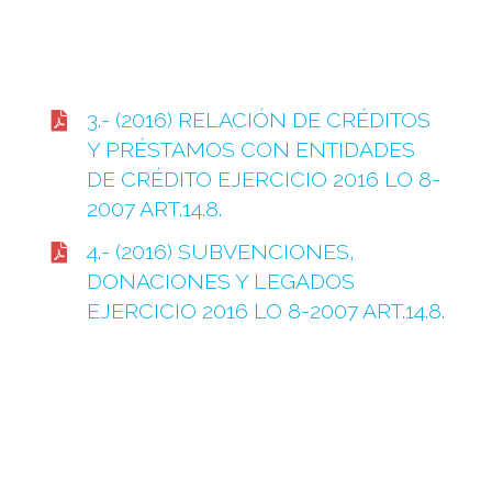
3.- (2016) RELACIÓN DE CRÉDITOS
Y PRÉSTAMOS CON ENTIDADES
DE CRÉDITO EJERCICIO 2016 LO 8-
2007 ART.14.8.
4.- (2016) SUBVENCIONES,
DONACIONES Y LEGADOS
EJERCICIO 2016 LO 8-2007 ART.14.8.