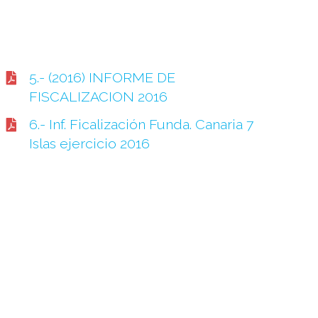
5.- (2016) INFORME DE
FISCALIZACION 2016
6.- Inf. Ficalización Funda. Canaria 7
Islas ejercicio 2016