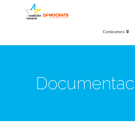
Conócenos
Documentaci