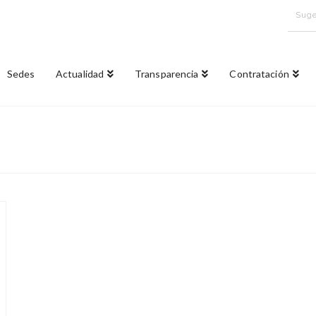
Suge
Sedes
Actualidad
Transparencia
Contratación