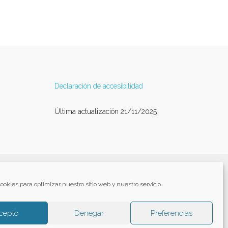
Declaración de accesibilidad
Última actualización 21/11/2025
ookies para optimizar nuestro sitio web y nuestro servicio.
cepto
Denegar
Preferencias