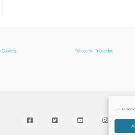
e Cookies
Política de Privacidad
Utilizamos c
A