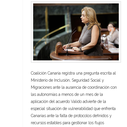
Coalición Canaria registra una pregunta escrita al
Ministerio de Inclusión, Seguridad Social y
Migraciones ante la ausencia de coordinación con
las autonomías a menos de un mes de la
aplicación del acuerdo Valido advierte de la
especial situación de vulnerabilidad que enfrenta
Canarias ante la falta de protocolos definidos y
recursos estables para gestionar los flujos