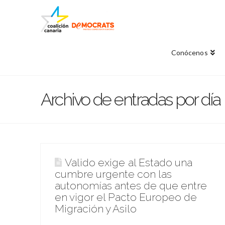
Conócenos
Archivo de entradas por día
Valido exige al Estado una
cumbre urgente con las
autonomías antes de que entre
en vigor el Pacto Europeo de
Migración y Asilo