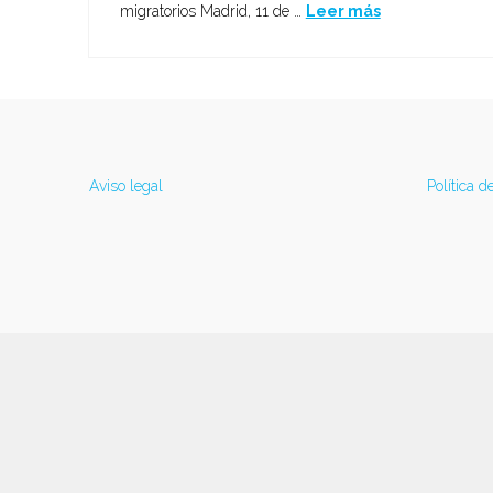
migratorios Madrid, 11 de …
Leer más
Aviso legal
Política d