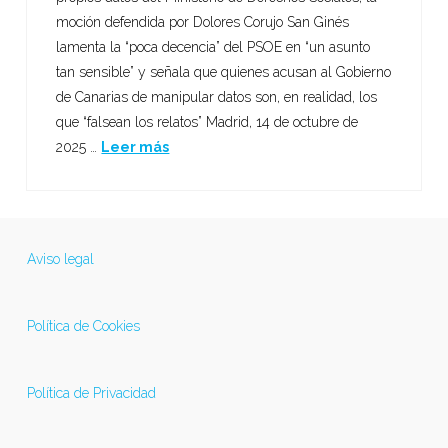
moción defendida por Dolores Corujo San Ginés
lamenta la “poca decencia” del PSOE en “un asunto
tan sensible” y señala que quienes acusan al Gobierno
de Canarias de manipular datos son, en realidad, los
que “falsean los relatos” Madrid, 14 de octubre de
2025 …
Leer más
Aviso legal
Política de Cookies
Política de Privacidad