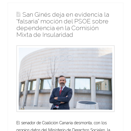
San Ginés deja en evidencia la
“falsaria” moción del PSOE sobre
dependencia en la Comisión
Mixta de Insularidad
El senador de Coalición Canaria desmonta, con los
propios datos del Ministerio de Derechos Sociales, la