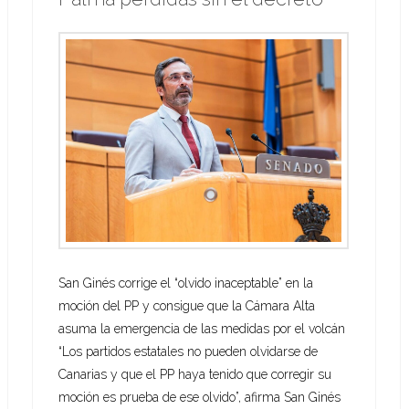
San Ginés corrige el “olvido inaceptable” en la
moción del PP y consigue que la Cámara Alta
asuma la emergencia de las medidas por el volcán
“Los partidos estatales no pueden olvidarse de
Canarias y que el PP haya tenido que corregir su
moción es prueba de ese olvido”, afirma San Ginés