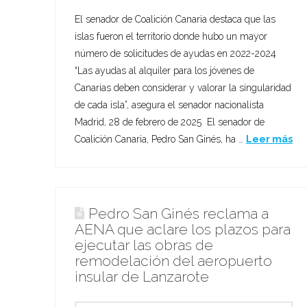
El senador de Coalición Canaria destaca que las
islas fueron el territorio donde hubo un mayor
número de solicitudes de ayudas en 2022-2024
“Las ayudas al alquiler para los jóvenes de
Canarias deben considerar y valorar la singularidad
de cada isla”, asegura el senador nacionalista
Madrid, 28 de febrero de 2025 El senador de
Coalición Canaria, Pedro San Ginés, ha …
Leer más
Pedro San Ginés reclama a
AENA que aclare los plazos para
ejecutar las obras de
remodelación del aeropuerto
insular de Lanzarote