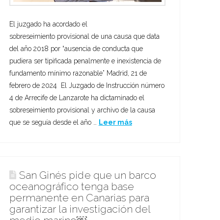
El juzgado ha acordado el
sobreseimiento provisional de una causa que data
del año 2018 por “ausencia de conducta que
pudiera ser tipificada penalmente e inexistencia de
fundamento mínimo razonable” Madrid, 21 de
febrero de 2024 El Juzgado de Instrucción número
4 de Arrecife de Lanzarote ha dictaminado el
sobreseimiento provisional y archivo de la causa
que se seguía desde el año …
Leer más
San Ginés pide que un barco
oceanográfico tenga base
permanente en Canarias para
garantizar la investigación del