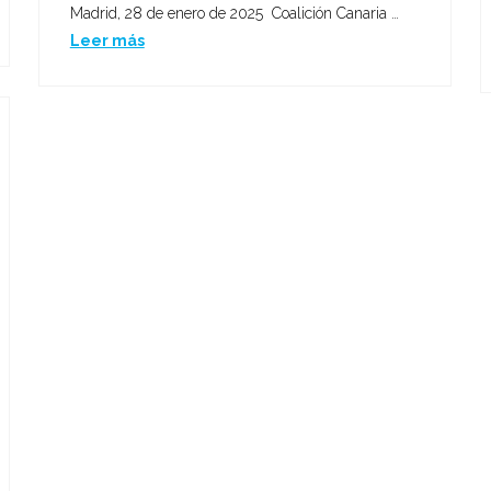
Madrid, 28 de enero de 2025 Coalición Canaria …
Leer más