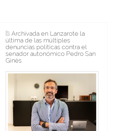
Archivada en Lanzarote la
última de las múltiples
denuncias políticas contra el
senador autonómico Pedro San
Ginés