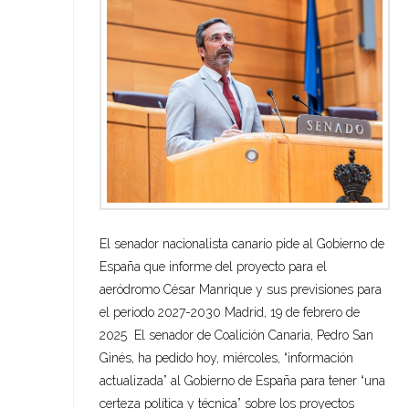
El senador nacionalista canario pide al Gobierno de
España que informe del proyecto para el
aeródromo César Manrique y sus previsiones para
el periodo 2027-2030 Madrid, 19 de febrero de
2025 El senador de Coalición Canaria, Pedro San
Ginés, ha pedido hoy, miércoles, “información
actualizada” al Gobierno de España para tener “una
certeza política y técnica” sobre los proyectos