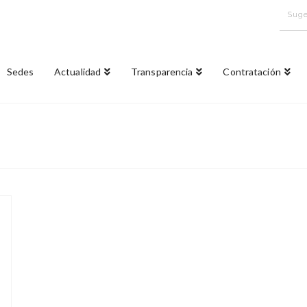
Suge
Sedes
Actualidad
Transparencia
Contratación