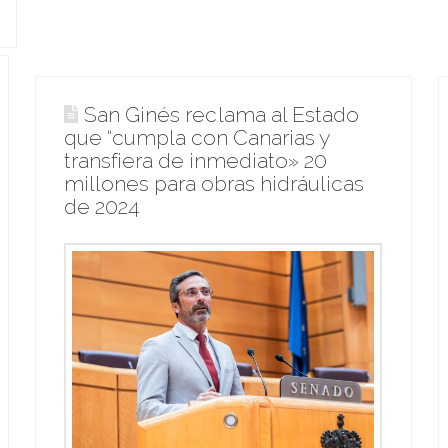
San Ginés reclama al Estado
que “cumpla con Canarias y
transfiera de inmediato» 20
millones para obras hidráulicas
de 2024