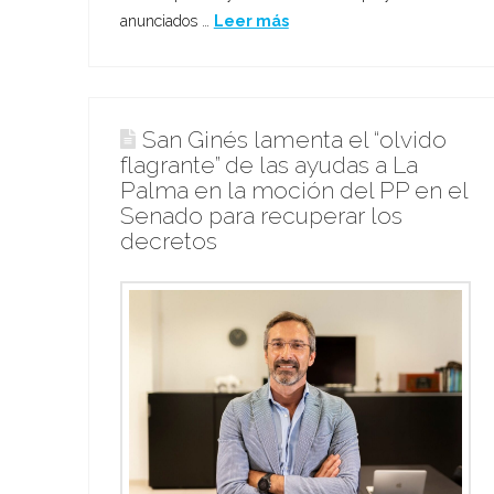
anunciados …
Leer más
San Ginés lamenta el “olvido
flagrante” de las ayudas a La
Palma en la moción del PP en el
Senado para recuperar los
decretos