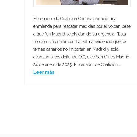
El senador de Coalición Canaria anuncia una
enmienda para rescatar medidas por el volcán pese
a que “en Madrid se olvidan de su urgencia” “Esta
moción sin contar con La Palma evidencia que los
temas canarios no importan en Madrid y solo
avanzan si los defiende CC”, dice San Ginés Madrid,
24 de enero de 2025 El senador de Coalición …
Leer más