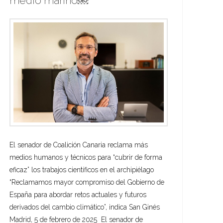
medio marino￼
El senador de Coalición Canaria reclama más
medios humanos y técnicos para “cubrir de forma
eficaz” los trabajos científicos en el archipiélago
“Reclamamos mayor compromiso del Gobierno de
España para abordar retos actuales y futuros
derivados del cambio climático”, indica San Ginés
Madrid, 5 de febrero de 2025 El senador de