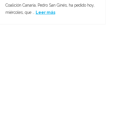
Coalición Canaria, Pedro San Ginés, ha pedido hoy,
miércoles, que …
Leer más