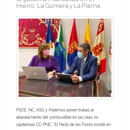
Hierro, La Gomera y La Palma
PSOE, NC, ASG y Podemos ponen trabas al
abaratamiento del combustible en las islas no
capitalinas CC-PNC: “El Pacto de las Flores insiste en