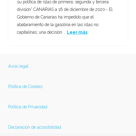
su política de islas de primera, segunda y tercera
división” CANARIAS a 16 de diciembre de 2020.- El
Gobierno de Canarias ha impedido que el
abataramiento de la gasolina en las islas no
capitalinas; una decisión …
Leer más
Aviso legal
Política de Cookies
Política de Privacidad
Declaración de accesibilidad