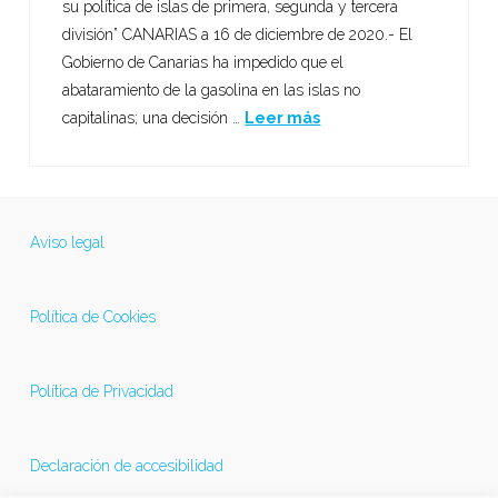
su política de islas de primera, segunda y tercera
división” CANARIAS a 16 de diciembre de 2020.- El
Gobierno de Canarias ha impedido que el
abataramiento de la gasolina en las islas no
capitalinas; una decisión …
Leer más
Aviso legal
Política de Cookies
Política de Privacidad
Declaración de accesibilidad