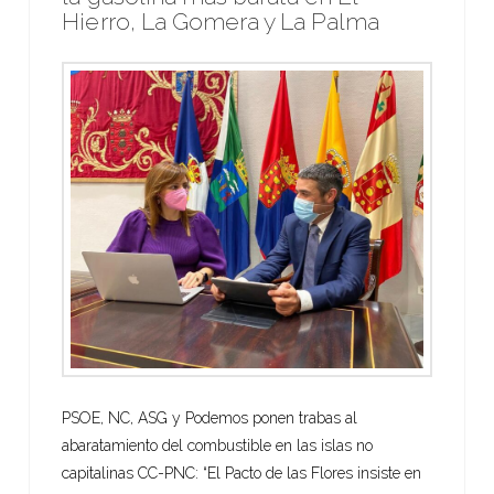
Hierro, La Gomera y La Palma
PSOE, NC, ASG y Podemos ponen trabas al
abaratamiento del combustible en las islas no
capitalinas CC-PNC: “El Pacto de las Flores insiste en