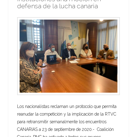
defensa de la lucha canaria
Los nacionalistas reclaman un protocolo que permita
reanudar la competición y la implicación de la RTVC
para retransmitir semanalmente los encuentros
CANARIAS a 23 de septiembre de 2020.- Coalición
Canaria-PNC ha activado a todos sus grupos