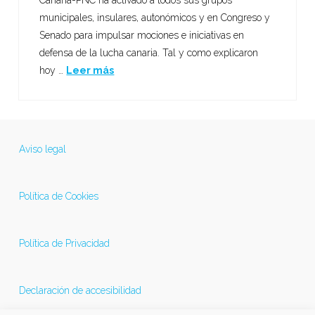
municipales, insulares, autonómicos y en Congreso y
Senado para impulsar mociones e iniciativas en
defensa de la lucha canaria. Tal y como explicaron
hoy …
Leer más
Aviso legal
Política de Cookies
Política de Privacidad
Declaración de accesibilidad