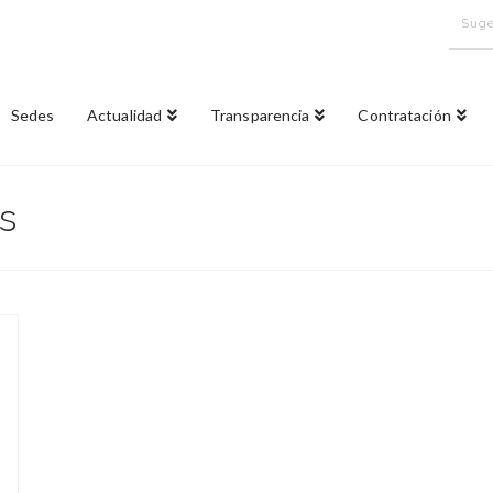
Suge
Sedes
Actualidad
Transparencia
Contratación
s