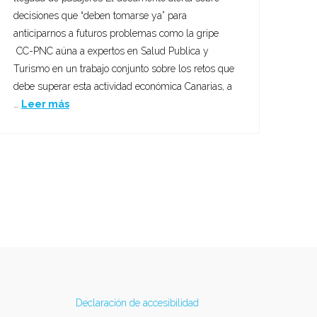
decisiones que “deben tomarse ya” para
anticiparnos a futuros problemas como la gripe
CC-PNC aúna a expertos en Salud Publica y
Turismo en un trabajo conjunto sobre los retos que
debe superar esta actividad económica Canarias, a
…
Leer más
Declaración de accesibilidad