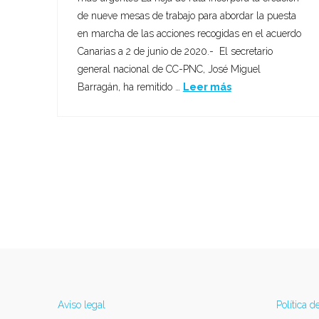
de nueve mesas de trabajo para abordar la puesta
en marcha de las acciones recogidas en el acuerdo
Canarias a 2 de junio de 2020.- El secretario
general nacional de CC-PNC, José Miguel
Barragán, ha remitido …
Leer más
Aviso legal
Política d