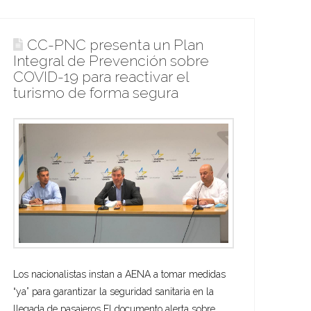
CC-PNC presenta un Plan
Integral de Prevención sobre
COVID-19 para reactivar el
turismo de forma segura
Los nacionalistas instan a AENA a tomar medidas
“ya” para garantizar la seguridad sanitaria en la
llegada de pasajeros El documento alerta sobre